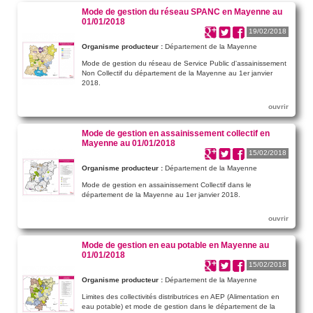
Mode de gestion du réseau SPANC en Mayenne au
01/01/2018
19/02/2018
Organisme producteur :
Département de la Mayenne
Mode de gestion du réseau de Service Public d'assainissement
Non Collectif du département de la Mayenne au 1er janvier
2018.
ouvrir
Mode de gestion en assainissement collectif en
Mayenne au 01/01/2018
15/02/2018
Organisme producteur :
Département de la Mayenne
Mode de gestion en assainissement Collectif dans le
département de la Mayenne au 1er janvier 2018.
ouvrir
Mode de gestion en eau potable en Mayenne au
01/01/2018
15/02/2018
Organisme producteur :
Département de la Mayenne
Limites des collectivités distributrices en AEP (Alimentation en
eau potable) et mode de gestion dans le département de la