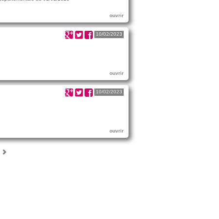
ouvrir
10/02/2023
ouvrir
10/02/2023
ouvrir
Suivant