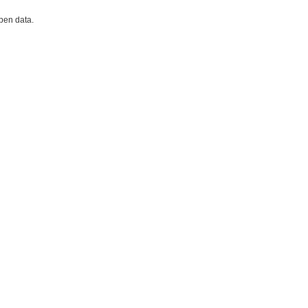
open data.